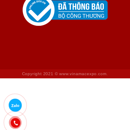
Copyright 2021 © www.vinamacexpo.com.