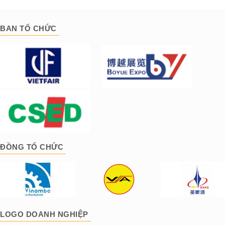
BAN TỔ CHỨC
ĐỒNG TỔ CHỨC
LOGO DOANH NGHIỆP