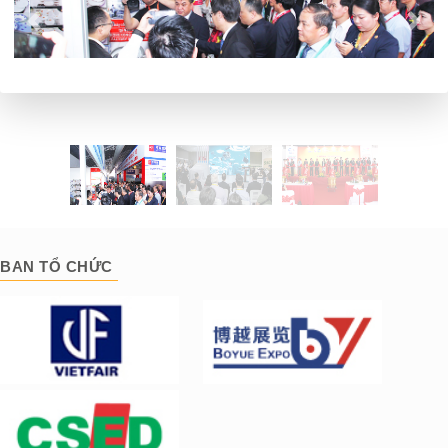
BAN TỔ CHỨC