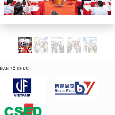
BAN TỔ CHỨC